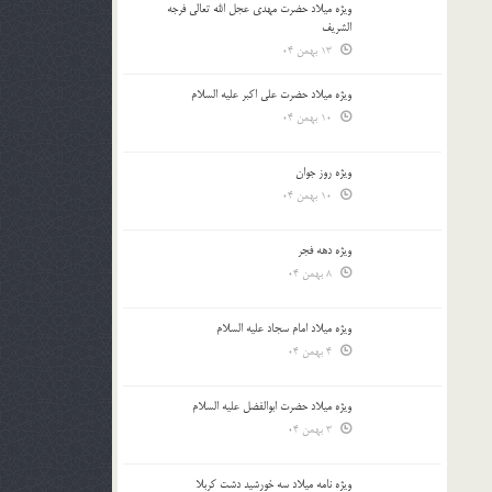
ویژه میلاد حضرت مهدی عجل الله تعالی فرجه
الشريف
13 بهمن 04
ویژه میلاد حضرت علی اکبر علیه السلام
10 بهمن 04
ویژه روز جوان
10 بهمن 04
ویژه دهه فجر
8 بهمن 04
ویژه میلاد امام سجاد علیه السلام
4 بهمن 04
ویژه میلاد حضرت ابوالفضل علیه السلام
3 بهمن 04
ویژه نامه میلاد سه خورشید دشت کربلا