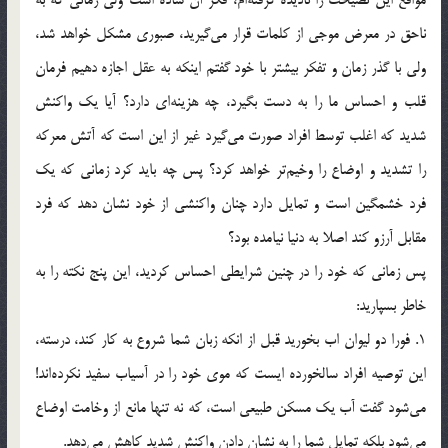
ناحق در معرض موجی از کلمات قرار می‌گیرید، صبوری مشکل خواهد شد،
ولی با گذر زمان و تفکر بیشتر با خود گفتم اینکه به عقل اجازه دهیم فرمان
قلب و احساس ما را به دست بگیرد، چه هزینه‌ای دارد؟ آیا یک واکنش
شدید که اغلب توسط افراد صورت می‌گیرد غیر از این است که آتش معرکه
را تشدید و اوضاع را وخیم‌تر خواهد کرد؟ پس چه باید کرد زمانی که یک
فرد خشمگین است و تمایل دارد چنان واکنشی از خود نشان دهد که فرد
مقابل آرزو کند اصلا به دنیا نیامده بود؟
پس زمانی که خود را در چنین شرایطی احساس کردید، این پنج نکته را به
خاطر بسپارید:
1. فورا دو لیوان اب بخورید قبل از انکه زبان شما شروع به کار کند، درسته،
این توصیه افراد سالخورده ایست که موی خود را در آسیاب سفید نکرده‌اند!
می‌شود گفت آب یک مسکن طبیعی است، که نه تنها مانع از وخامت اوضاع
می‌شود بلکه تمایل شما را به نشان دادن واکنش شدید کاهش می‌دهد.