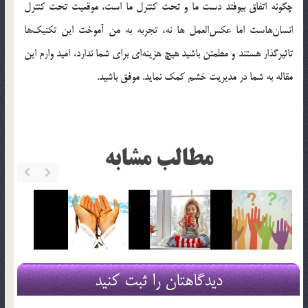
چگونه اتفاق بیوفتد دست ما و تحت کنترل ما است، موقعیت تحت کنترل
انسان‌هاست اما عکس‌العمل ها نه، تجربه به من آموخت این تکنیک‌ها
تاثیرگذار هستند و مطمئن باشید هیچ هزینه‌ای برای شما ندارد، امید وارم این
مقاله به شما در مدیریت خشم کمک نماید. موفق باشید.
مطالب مشابه
دیدگاهتان را ثبت کنید