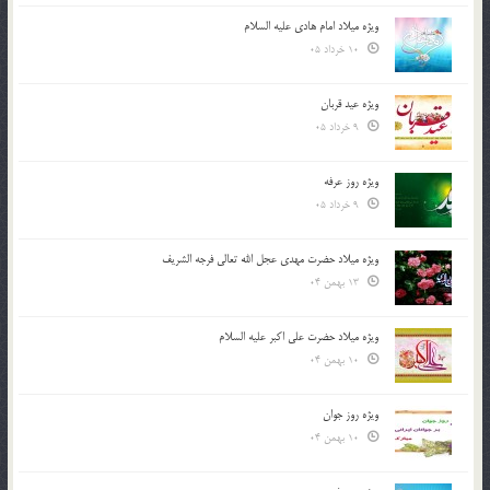
ویژه میلاد امام هادی علیه السلام
10 خرداد 05
ویژه عید قربان
9 خرداد 05
ویژه روز عرفه
9 خرداد 05
ویژه میلاد حضرت مهدی عجل الله تعالی فرجه الشريف
13 بهمن 04
ویژه میلاد حضرت علی اکبر علیه السلام
10 بهمن 04
ویژه روز جوان
10 بهمن 04