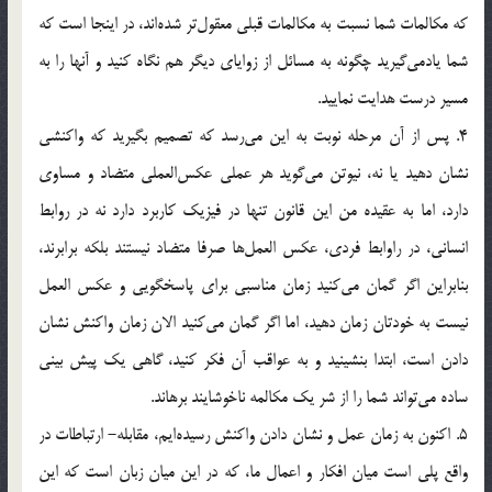
که مکالمات شما نسبت به مکالمات قبلی معقول‌تر شده‌اند، در اینجا است که
شما یادمی‌گیرید چگونه به مسائل از زوایای دیگر هم نگاه کنید و آنها را به
مسیر درست هدایت نمایید.
4. پس از آن مرحله نوبت به این می‌رسد که تصمیم بگیرید که واکنشی
نشان دهید یا نه، نیوتن می‌گوید هر عملی عکس‌العملی متضاد و مساوی
دارد، اما به عقیده من این قانون تنها در فیزیک کاربرد دارد نه در روابط
انسانی، در راوابط فردی، عکس العمل‌ها صرفا متضاد نیستند بلکه برابرند،
بنابراین اگر گمان می‌کنید زمان مناسبی برای پاسخگویی و عکس العمل
نیست به خودتان زمان دهید، اما اگر گمان می‌کنید الان زمان واکنش نشان
دادن است، ابتدا بنشینید و به عواقب آن فکر کنید، گاهی یک پیش بینی
ساده می‌تواند شما را از شر یک مکالمه ناخوشایند برهاند.
5. اکنون به زمان عمل و نشان دادن واکنش رسیده‌ایم، مقابله- ارتباطات در
واقع پلی است میان افکار و اعمال ما، که در این میان زبان است که این