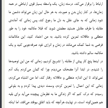
ارتباط را برقرار می‌کند، درسته زبان، یک واسطه بسیار قوی ارتباطی در همه
زمان‌ها، در کنار زبان بدن و صورت. به هر حال این زبان می‌تواند دشمن ما
شود زمانی که به جای عقل به دل ما رجوع کند، پس زمانی که آماده‌ی
مقابله با طرف مقابل هستید مطمئن شوید که قبلا مکالمه خود را به طور
منطقی و عاقلانه تمرین کرده باشید. به من اعتماد کنید، این مکالمات
فرضی به شما کمک می‌مکند در زمان و انرژی خود صرفه‌جویی کنید و یک
مکالمه سالم داشته باشید.
در اینجا پنج کار پیش از مقابله را تشریح کردیم، زمانی که من این توصیه‌ها
را شنیدم، در ابتدا آنرا مضحک می‌دیدم چرا که گمان می‌کردم یک آدم
نمی‌تواند تا این اندازه منطقی و عاقلانه رفتار کند، اما من اشتباه می‌کردم،
زمانی که این اعمال را تمرین کردم، وسعت دیدی پیدا کردم و به بلوغی
رسیدم که درک کنم که اگر زندگی ما به نظرمان پیچیده می‌آید برای بقیه
هم همین‌گونه است، در نهایت هرآنچه که باید اتفاق بیوفتد می‌افتد، اما اینکه