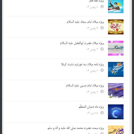
ویژه دهه فجر
8 بهمن 04
ویژه میلاد امام سجاد علیه السلام
4 بهمن 04
ویژه میلاد حضرت ابوالفضل علیه السلام
3 بهمن 04
ویژه نامه میلاد سه خورشید دشت کربلا
2 بهمن 04
ویژه میلاد امام حسین علیه السلام
2 بهمن 04
ویژه ماه شعبان المعظّم
28 دی 04
ویژه مبعث حضرت محمد صلی الله علیه و اله و سلم