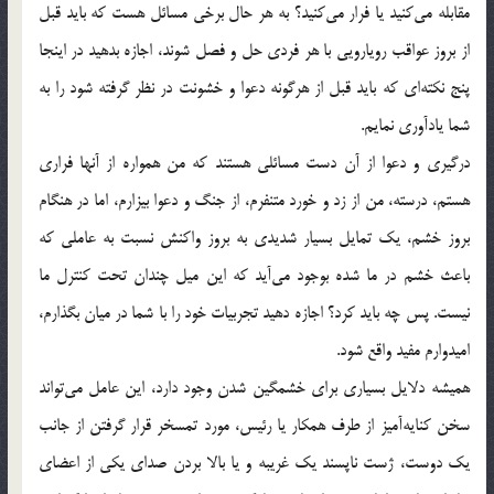
مقابله می‌کنید یا فرار می‌کنید؟ به هر حال برخی مسائل هست که باید قبل
از بروز عواقب رویارویی با هر فردی حل و فصل شوند، اجازه بدهید در اینجا
پنج نکته‌ای که باید قبل از هرگونه دعوا و خشونت در نظر گرفته شود را به
شما یادآوری نمایم.
درگیری و دعوا از آن دست مسائلی هستند که من همواره از آنها فراری
هستم، درسته، من از زد و خورد متنفرم، از جنگ و دعوا بیزارم، اما در هنگام
بروز خشم، یک تمایل بسیار شدیدی به بروز واکنش نسبت به عاملی که
باعث خشم در ما شده بوجود می‌آید که این میل چندان تحت کنترل ما
نیست. پس چه باید کرد؟ اجازه دهید تجربیات خود را با شما در میان بگذارم،
امیدوارم مفید واقع شود.
همیشه دلایل بسیاری برای خشمگین شدن وجود دارد، این عامل می‌تواند
سخن کنایه‌آمیز از طرف همکار یا رئیس، مورد تمسخر قرار گرفتن از جانب
یک دوست، ژست ناپسند یک غریبه و یا بالا بردن صدای یکی از اعضای