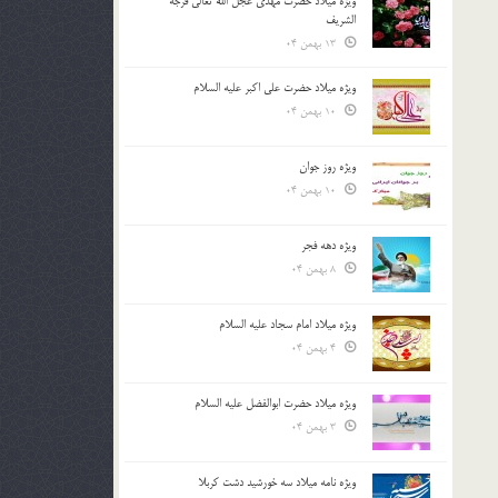
ویژه میلاد حضرت مهدی عجل الله تعالی فرجه
الشريف
13 بهمن 04
ویژه میلاد حضرت علی اکبر علیه السلام
10 بهمن 04
ویژه روز جوان
10 بهمن 04
ویژه دهه فجر
8 بهمن 04
ویژه میلاد امام سجاد علیه السلام
4 بهمن 04
ویژه میلاد حضرت ابوالفضل علیه السلام
3 بهمن 04
ویژه نامه میلاد سه خورشید دشت کربلا