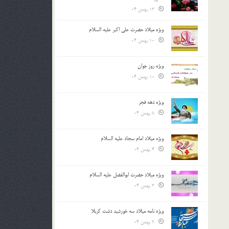
13 بهمن 04
ویژه میلاد حضرت علی اکبر علیه السلام
10 بهمن 04
ویژه روز جوان
10 بهمن 04
ویژه دهه فجر
8 بهمن 04
ویژه میلاد امام سجاد علیه السلام
4 بهمن 04
ویژه میلاد حضرت ابوالفضل علیه السلام
3 بهمن 04
ویژه نامه میلاد سه خورشید دشت کربلا
2 بهمن 04