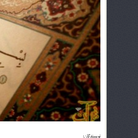
نویسندگان: