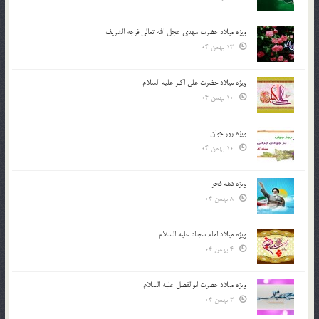
ویژه میلاد حضرت مهدی عجل الله تعالی فرجه الشريف
13 بهمن 04
ویژه میلاد حضرت علی اکبر علیه السلام
10 بهمن 04
ویژه روز جوان
10 بهمن 04
ویژه دهه فجر
8 بهمن 04
ویژه میلاد امام سجاد علیه السلام
4 بهمن 04
ویژه میلاد حضرت ابوالفضل علیه السلام
3 بهمن 04