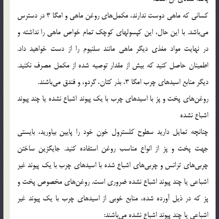
کسانی که ماهی دوست ندارند، مکمل‌های روغن ماهی و امگا 3 در دسترس
می‌باشد. با این حال، این کپسولهای کوچک تمام خواص ماهی را نداشته و
در نهایت مواد مغذی دیگر ماهی مانند سلنیوم را از دست خواهید داد.
اطمینان حاصل کنید که بیش از مقدار توصیه شده از مکمل مصرف نکنید.
دیگر منابع اسیدهای چرب امگا 3، بذر کتان، گردو، و فندق می‌باشند.
روغن‌های پخت و پز با اسیدهای چرب با یک پیوند اشباع نشده یا چند پیوند
اشباع نشده
چنانچه تمایل دارید سطوح کلسترول خون خود را پایین بیاورید، بایستی
جهت پخت و پز از انواع مناسب روغن استفاده کنید. جایگزین ساختن
چربی‌های ترانس و چربی‌های اشباع شده با اسیدهای چرب با یک پیوند غیر
اشباعی یا چند پیوند اشباع نشده ضروری است. روغن‌های مخصوص پخت و
پز که در ذیل آورده شده، منابع خوبی از اسیدهای چرب با یک پیوند غیر
اشباعی یا چند پیوند اشباع نشده می‌باشند: