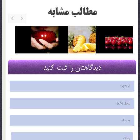
مطالب مشابه
دیدگاهتان را ثبت کنید