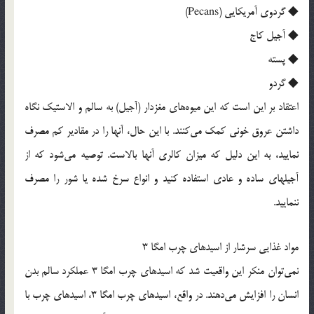
◆ گردوی آمریکایی (Pecans)
◆ آجیل کاج
◆ پسته
◆ گردو
اعتقاد بر این است که این میوه‌های مغزدار (آجیل) به سالم و الاستیک نگاه
داشتن عروق خونی کمک می‌کنند. با این حال، آنها را در مقادیر کم مصرف
نمایید، به این دلیل که میزان کالری آنها بالاست. توصیه می‌شود که از
آجیلهای ساده و عادی استفاده کنید و انواع سرخ شده یا شور را مصرف
ننمایید.
مواد غذایی سرشار از اسیدهای چرب امگا 3
نمی‌توان منکر این واقعیت شد که اسیدهای چرب امگا 3 عملکرد سالم بدن
انسان را افزایش می‌دهند. در واقع، اسیدهای چرب امگا 3، اسیدهای چرب با