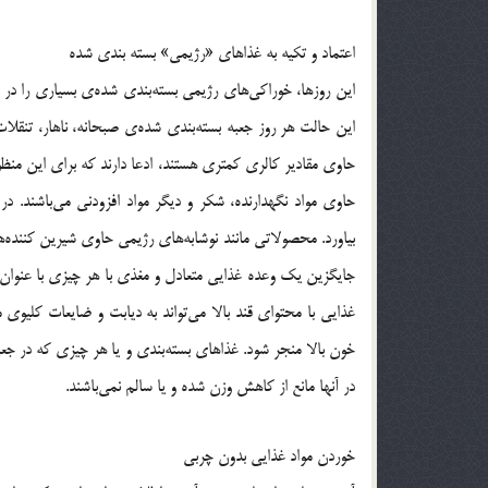
اعتماد و تکیه به غذاهای «رژیمی» بسته بندی شده
این حالت هر روز جعبه بسته‌بندی شده‌ی صبحانه، ناهار، تنقلات
حاوی مقادیر کالری کمتری هستند، ادعا دارند که برای این منظور
حاوی مواد نگهدارنده، شکر و دیگر مواد افزودنی می‌باشند. 
بیاورد. محصولاتی مانند نوشابه‌های رژیمی حاوی شیرین کننده‌ها
جایگزین یک وعده غذایی متعادل و مغذی با هر چیزی با عنوان 
غذایی با محتوای قند بالا می‌تواند به دیابت و ضایعات کلیوی 
خون بالا منجر شود. غذاهای بسته‌بندی و یا هر چیزی که در جعب
در آنها مانع از کاهش وزن شده و یا سالم نمی‌باشند.
خوردن مواد غذایی بدون چربی