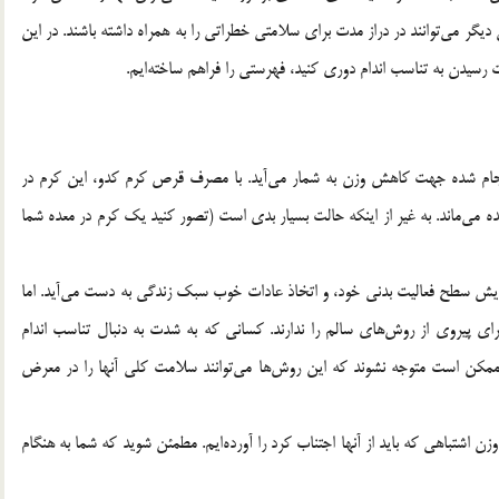
دیگر می‌توانند در دراز مدت برای سلامتی خطراتی را به همراه داشته باشند. در این
رسیدن به تناسب اندام دوری کنید، فهرستی را فراهم ساخته‌ایم.
 انجام شده جهت کاهش وزن به شمار می‌آید. با مصرف قرص کرم کدو، این کرم در
ه می‌ماند. به غیر از اینکه حالت بسیار بدی است (تصور کنید یک کرم در معده شما
یش سطح فعالیت بدنی خود، و اتخاذ عادات خوب سبک زندگی به دست ‌می‌آید. اما
ی پیروی از روش‌های سالم را ندارند. کسانی که به شدت به دنبال تناسب اندام
مکن است متوجه نشوند که این روش‌ها می‌توانند سلامت کلی آنها را در معرض
اشتباهی که باید از آنها اجتناب کرد را آورده‌ایم. مطمئن شوید که شما به هنگام