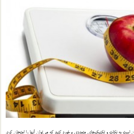
ت به نکات و تکنیک‌های متعددی برخورد کنید که می‌توان آنها را امتحان کرد.