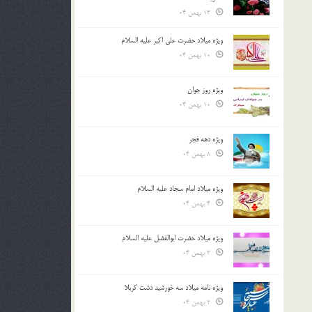
13 بهمن 04
ویژه میلاد حضرت علی اکبر علیه السلام
10 بهمن 04
ویژه روز جوان
10 بهمن 04
ویژه دهه فجر
8 بهمن 04
ویژه میلاد امام سجاد علیه السلام
4 بهمن 04
ویژه میلاد حضرت ابوالفضل علیه السلام
3 بهمن 04
ویژه نامه میلاد سه خورشید دشت کربلا
2 بهمن 04