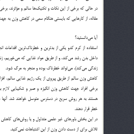
در حالی که برخی از این نکات و تکنیک‌ها سالم و مؤثرند، برخی 
مقاله، از کارهایی که بایستی هنگام سعی در کاهش وزن به جهت 
آیا می‌دانستید؟
استفاده از کرم کدو یکی از بدترین و خطرناک‌ترین اقدامات
داخل بدن رشد می‌کند، و از طریق مواد غذایی که می‌خوریم، زند
زندگی می‌کند)، می‌تواند خطرناک بوده و منجر به مرگ شود.
کاهش وزن سالم از طریق پیروی از یک رژیم غذایی سالم، افزا
برخی افراد جهت کاهش وزن انگیزه و صبر و شکیبایی لازم برا
هستند به هر روش سریع در دسترس متوسل خواهند شد. آنها م
خطر قرار دهند.
در این بخش باورهای غیر علمی متداول و یا روش‌های کاهش وزن 
تلاش برای از دست دادن وزن از این اشتباهات نمی‌کنید.