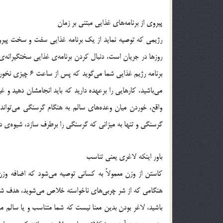
پیروی از برنامه‌های غذایی مبتنی بر زمان
رژیمی که توصیه نماید از یک برنامه غذایی سفت و سخت پیرو
روزها در جریان است، دنبال کردن برنامه‌ی غذایی سختگیرانه‌ی
برنامه رژیم غذای
می‌باشید، کارهایی را برعهده دارید که باید انجامشان دهید
واقع، خوردن میان وعده‌های سالم به هنگام گرسنگی می‌تواند
گرسنگی و تنها به میزانی که گرسنگی را برطرف سازد، شیوه‌ی د
باور اینکه لاغری یعنی تناسب
هنگامی که از شر چربی‌های ناخواسته خلاص می‌شوید، هدف شما ب
باشید، لاغر بودن بدین معنا نیست که شما متناسب و یا سالم می‌