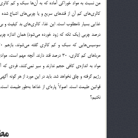
من نسبت به مواد خوراکی آماده که به آن‌ها سبک و کم کالری
کالری‌های کم آن از قندهای سریع و یا چربی‌های اشباع شده 
مرباهای کم کالری، 30 درصد قند دارند. آنچه م
مواد به اندازه‌ی کافی حجم ندارند و سیر نمی‌کنند، فردی که آن
رژیم گرفته و چاق نخواهد شد. باید در این مورد از هر گونه آ
قوانین طبیعت است. اصولاً پاره‌ای از غذاها به‌طور طبیعت است.
نکنیم؟
مط