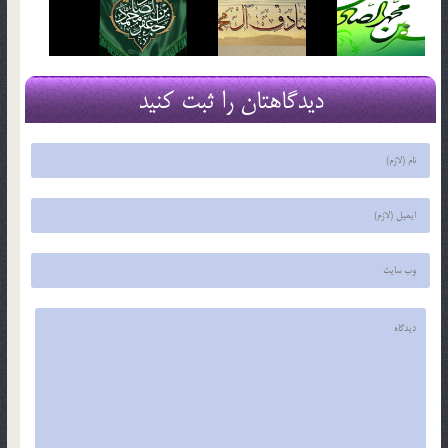
دیدگاهتان را ثبت کنید