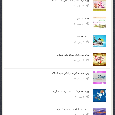
ویژه میلاد حضرت علی اکبر علیه السلام
10 بهمن 04
ویژه روز جوان
10 بهمن 04
ویژه دهه فجر
8 بهمن 04
ویژه میلاد امام سجاد علیه السلام
4 بهمن 04
ویژه میلاد حضرت ابوالفضل علیه السلام
3 بهمن 04
ویژه نامه میلاد سه خورشید دشت کربلا
2 بهمن 04
ویژه میلاد امام حسین علیه السلام