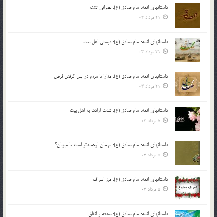
داستانهای ائمه: امام صادق (ع): نصرانی تشنه
21 مرداد 03
داستانهای ائمه: امام صادق (ع): دوستی اهل بیت
21 مرداد 03
داستانهای ائمه: امام صادق (ع): مدارا با مردم در پس گرفتن قرض
21 مرداد 03
داستانهای ائمه: امام صادق (ع): شدت ارادت به اهل بیت
5 مرداد 03
داستانهای ائمه: امام صادق (ع): مهمان ارجمندتر است یا میزبان؟
5 مرداد 03
داستانهای ائمه: امام صادق (ع): مرز اسراف
5 مرداد 03
داستانهای ائمه: امام صادق (ع): صدقه و انفاق