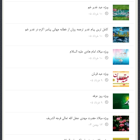
ویژه عید غدیر خم
10 خرداد 05
کامل ترین پیام غدیر ترجمه روان از خطابه جهانی پیامبر اکرم در غدیر خم
10 خرداد 05
ویژه میلاد امام هادی علیه السلام
10 خرداد 05
ویژه عید قربان
9 خرداد 05
ویژه روز عرفه
9 خرداد 05
ویژه میلاد حضرت مهدی عجل الله تعالی فرجه الشريف
13 بهمن 04