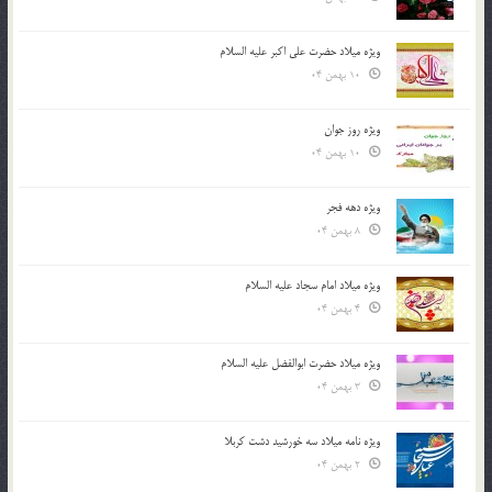
ویژه میلاد حضرت علی اکبر علیه السلام
10 بهمن 04
ویژه روز جوان
10 بهمن 04
ویژه دهه فجر
8 بهمن 04
ویژه میلاد امام سجاد علیه السلام
4 بهمن 04
ویژه میلاد حضرت ابوالفضل علیه السلام
3 بهمن 04
ویژه نامه میلاد سه خورشید دشت کربلا
2 بهمن 04