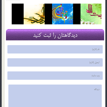
دیدگاهتان را ثبت کنید