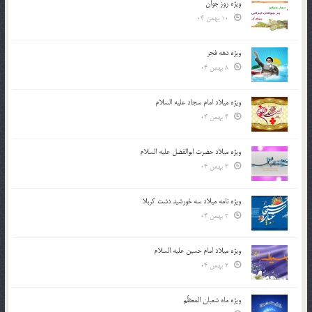
ویژه روز جوان
10 بهمن 04
ویژه دهه فجر
8 بهمن 04
ویژه میلاد امام سجاد علیه السلام
4 بهمن 04
ویژه میلاد حضرت ابوالفضل علیه السلام
3 بهمن 04
ویژه نامه میلاد سه خورشید دشت کربلا
2 بهمن 04
ویژه میلاد امام حسین علیه السلام
2 بهمن 04
ویژه ماه شعبان المعظّم