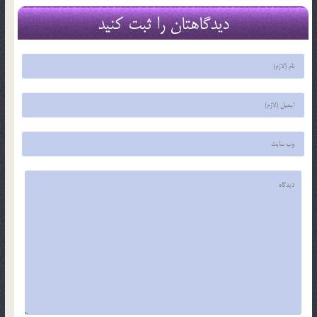
دیدگاهتان را ثبت کنید