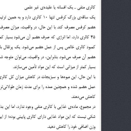
کالری منفی ـ یک افسانه یا عقیده‌ی غیر علمی
یک ساقه‌ی بزرگ کرفس تنها 10 کالری
هضم آن صرف می‌شود. بنابراین، در واقعیت، می‌توان متوجه 
بسیار کمتر از میزانی است که این مواد تأمین می‌سازند.
با این حال، این میوه‌ها و سبزیجات در کاهش میزان کل کالری
عمل هضم شده و همچنین معده را برای مدت زمان طولانی‌تری پ
کاهش می‌دهند.
در مجموع، ماده‌ی غذایی با کالری منفی وجود ندارد، اما این 
شکی نیست که این مواد غذایی دارای کالری پایینی بوده؛ از این 
وزن اضافی خود را کاهش دهید.