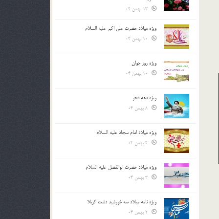
13 بهمن 04
ویژه میلاد حضرت علی اکبر علیه السلام
10 بهمن 04
ویژه روز جوان
10 بهمن 04
ویژه دهه فجر
8 بهمن 04
ویژه میلاد امام سجاد علیه السلام
4 بهمن 04
ویژه میلاد حضرت ابوالفضل علیه السلام
3 بهمن 04
ویژه نامه میلاد سه خورشید دشت کربلا
2 بهمن 04