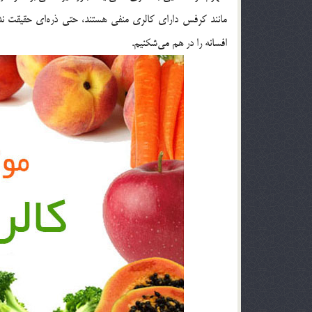
مانند کرفس دارای کالری منفی هستند، حتی ذره‌ای حقیقت ندا
افسانه را در هم می‌شکنیم.