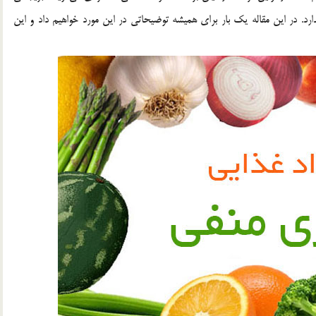
رد. در این مقاله یک بار برای همیشه توضیحاتی در این مورد خواهیم داد و این