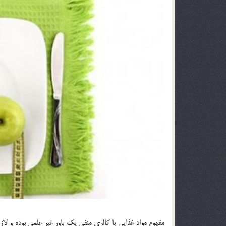
مفهوم مواد غذایی با کالری منفی یک باور غیر علمی بوده و لا