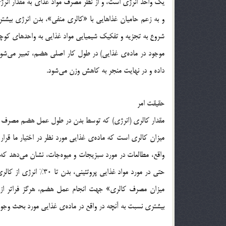
یک واحد انرژی است، و از نظر مصرف مواد غذای به مقدار انرژی
و به زعم حامیان غذاهایی با «کالری منفی»، بدن انرژی بی
شروع به تجزیه و تفکیک شیمیایی مواد غذایی به واحدهای کوچکت
موجود در ماده‌ی غذایی) در طول کار اصلی هضم، تعبیر می‌شود
داده و در نهایت منجر به کاهش وزن می‌شود.
حقیقت امر
مقدار کالری (انرژی) که توسط بدن در طول عمل هضم مصرف می‌ش
میزان کالری است که ماده‌ی غذایی مورد نظر در اختیار ما قرار 
حتی در مورد مواد غذایی 
بیشتری نسبت به آنچه در واقع در ماده‌ی غذایی مورد بحث وجو