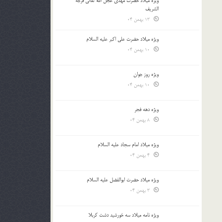
ویژه میلاد حضرت مهدی عجل الله تعالی فرجه
الشريف
13 بهمن 04
ویژه میلاد حضرت علی اکبر علیه السلام
10 بهمن 04
ویژه روز جوان
10 بهمن 04
ویژه دهه فجر
8 بهمن 04
ویژه میلاد امام سجاد علیه السلام
4 بهمن 04
ویژه میلاد حضرت ابوالفضل علیه السلام
3 بهمن 04
ویژه نامه میلاد سه خورشید دشت کربلا