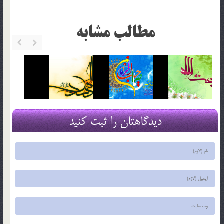
مطالب مشابه
دیدگاهتان را ثبت کنید