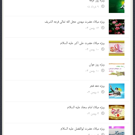
ویژه روز عرفه
9 خرداد 05
ویژه میلاد حضرت مهدی عجل الله تعالی فرجه الشريف
13 بهمن 04
ویژه میلاد حضرت علی اکبر علیه السلام
10 بهمن 04
ویژه روز جوان
10 بهمن 04
ویژه دهه فجر
8 بهمن 04
ویژه میلاد امام سجاد علیه السلام
4 بهمن 04
ویژه میلاد حضرت ابوالفضل علیه السلام