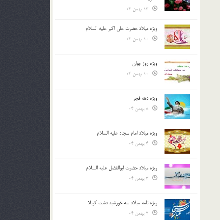
13 بهمن 04
ویژه میلاد حضرت علی اکبر علیه السلام
10 بهمن 04
ویژه روز جوان
10 بهمن 04
ویژه دهه فجر
8 بهمن 04
ویژه میلاد امام سجاد علیه السلام
4 بهمن 04
ویژه میلاد حضرت ابوالفضل علیه السلام
3 بهمن 04
ویژه نامه میلاد سه خورشید دشت کربلا
2 بهمن 04