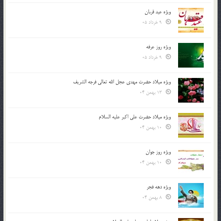
ویژه عید قربان
9 خرداد 05
ویژه روز عرفه
9 خرداد 05
ویژه میلاد حضرت مهدی عجل الله تعالی فرجه الشريف
13 بهمن 04
ویژه میلاد حضرت علی اکبر علیه السلام
10 بهمن 04
ویژه روز جوان
10 بهمن 04
ویژه دهه فجر
8 بهمن 04