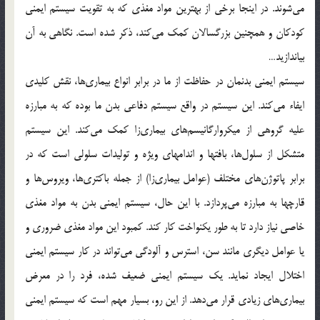
می‌شوند. در اینجا برخی از بهترین مواد مغذی که به تقویت سیستم ایمنی
کودکان و همچنین بزرگسالان کمک می‌کند، ذکر شده است. نگاهی به آن
بیاندازید…
سیستم ایمنی بدنمان در حفاظت از ما در برابر انواع بیماری‌ها، نقش کلیدی
ایفاء می‌کند. این سیستم در واقع سیستم دفاعی بدن ما بوده که به مبارزه
علیه گروهی از میکروارگانیسم‌های بیماری‌زا کمک می‌کند. این سیستم
متشکل از سلول‌ها، بافتها و اندامهای ویژه و ‌تولیدات سلولی است که در
برابر پاتوژن‌های مختلف (عوامل بیماری‌زا) از جمله باکتری‌ها، ویروس‌ها و
قارچها به مبارزه می‌پردازد. با این حال، سیستم ایمنی بدن به مواد مغذی
خاصی نیاز دارد تا به طور یکنواخت کار کند. کمبود این مواد مغذی ضروری و
یا عوامل دیگری مانند سن، استرس و آلودگی می‌تواند در کار سیستم ایمنی
اختلال ایجاد نماید. یک سیستم ایمنی ضعیف شده، فرد را در معرض
بیماری‌های زیادی قرار می‌دهد. از این رو، بسیار مهم است که سیستم ایمنی