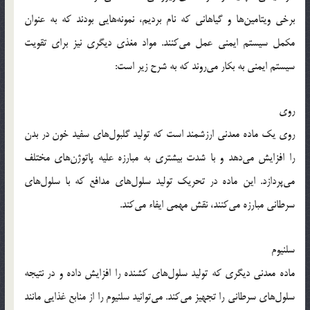
برخی ویتامین‌ها و گیاهانی که نام بردیم، نمونه‌هایی بودند که به عنوان
مکمل سیستم ایمنی عمل می‌کنند. مواد مغذی دیگری نیز برای تقویت
سیستم ایمنی به بکار می‌روند که به شرح زیر است:
روی
روی یک ماده معدنی ارزشمند است که تولید گلبول‌‌های سفید خون در بدن
را افزایش می‌دهد و با شدت بیشتری به مبارزه علیه پاتوژن‌های مختلف
می‌پردازد. این ماده در تحریک تولید سلول‌های مدافع که با سلول‌های
سرطانی مبارزه می‌کنند، نقش مهمی ایفاء می‌کند.
سلنیوم
ماده معدنی دیگری که تولید سلول‌های کشنده را افزایش داده و در نتیجه
سلول‌های سرطانی را تجهیز می‌کند. می‌توانید سلنیوم را از منابع غذایی مانند