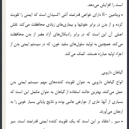
است را افزایش می‌دهد.
• ویتامین -E دارای خواص قدرتمند آنتی اکسیدان است که ایمنی را تقویت
کرده و از بدن در برابر عفونتها و بیماری‌های زیادی محافظت می‌کند. نقش
اصلی آن این است که در برابر رادیکال‌های آزاد مضر از بدن محافظت
می‌کند. همچنین به تولید سلول‌های سفید خون، که در سیستم ایمنی بدن از
اجزاء اولیه مبارزه هستند، کمک می‌کند.
گیاهان دارویی
انواع گیاهان دارویی به عنوان تقویت کننده‌های مهم سیستم ایمنی بدن
عمل می‌کنند. بهترین حالت استفاده از گیاهان به عنوان مکمل این است که
بسیاری از آنها عاری از عوارض جانبی بوده و نتایج پایانی بسیار خوبی را به
ارمغان می‌آورند.
• سیر ـ اعتقاد بر این است که یک تقویت کننده ایمنی قدرتمند است. سیر