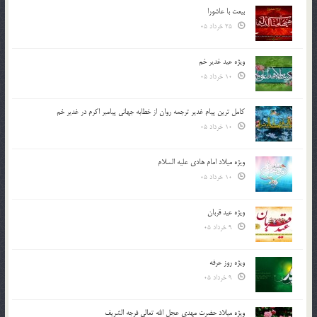
بیعت با عاشورا
25 خرداد 05
ویژه عید غدیر خم
10 خرداد 05
کامل ترین پیام غدیر ترجمه روان از خطابه جهانی پیامبر اکرم در غدیر خم
10 خرداد 05
ویژه میلاد امام هادی علیه السلام
10 خرداد 05
ویژه عید قربان
9 خرداد 05
ویژه روز عرفه
9 خرداد 05
ویژه میلاد حضرت مهدی عجل الله تعالی فرجه الشريف