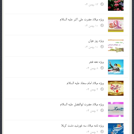
13 بهمن 04
ویژه میلاد حضرت علی اکبر علیه السلام
10 بهمن 04
ویژه روز جوان
10 بهمن 04
ویژه دهه فجر
8 بهمن 04
ویژه میلاد امام سجاد علیه السلام
4 بهمن 04
ویژه میلاد حضرت ابوالفضل علیه السلام
3 بهمن 04
ویژه نامه میلاد سه خورشید دشت کربلا
2 بهمن 04