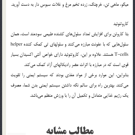
میگو، ماهی تن، خرچنگ، زرده تخم مرغ و غلات سبوس دار به دست آورید.
کاروتنوئید
بتا کاروتن برای افزایش تعداد سلول‌های کشنده طبیعی سودمند است، همان
سلول‌هایی که با عفونت مبارزه می‌کنند و سلولهای تی کمک کننده helper
T-cells هستند. علاوه بر این، کاروتنوئید دارای خواص آنتی اکسیدان بسیار
قوی است که در مبارزه با اثرات مضر رادیکالهای آزاد کمک می‌کند.
بنابراین، این موارد برخی از مواد مغذی بودند که سیستم ایمنی را تقویت
می‌کنند. بهترین راه برای سالم نگه داشتن سیستم ایمنی بدن شما، مصرف
یک رژیم غذایی متعادل و تکمیل آن را با ورزش منظم می‌باشد.
مطالب مشابه