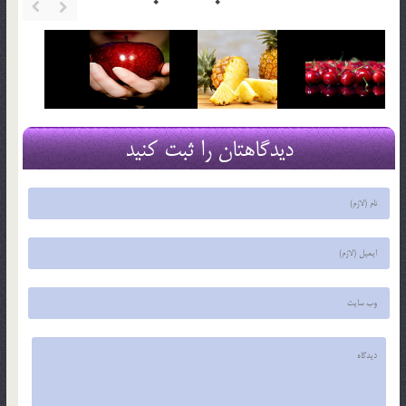
دیدگاهتان را ثبت کنید