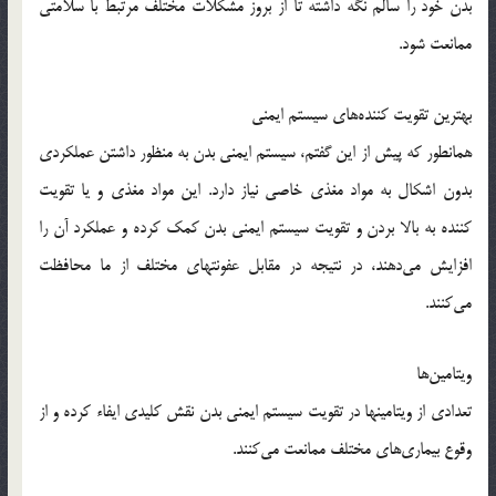
بدن خود را سالم نگه داشته تا از بروز مشکلات مختلف مرتبط با سلامتی
ممانعت شود.
بهترین تقویت کننده‌های سیستم ایمنی
همانطور که پیش از این گفتم، سیستم ایمنی بدن به منظور داشتن عملکردی
بدون اشکال به مواد مغذی خاصی نیاز دارد. این مواد مغذی و یا تقویت
کننده به بالا بردن و تقویت سیستم ایمنی بدن کمک کرده و عملکرد آن را
افزایش می‌دهند، در نتیجه در مقابل عفونتهای مختلف از ما محافظت
می‌کنند.
ویتامین‌ها
تعدادی از ویتامینها در تقویت سیستم ایمنی بدن نقش کلیدی ایفاء کرده و از
وقوع بیماری‌های مختلف ممانعت می‌کنند.