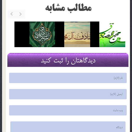
مطالب مشابه
دیدگاهتان را ثبت کنید