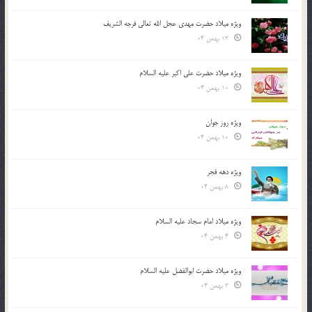
ویژه میلاد حضرت مهدی عجل الله تعالی فرجه الشريف
13 بهمن 04
ویژه میلاد حضرت علی اکبر علیه السلام
10 بهمن 04
ویژه روز جوان
10 بهمن 04
ویژه دهه فجر
8 بهمن 04
ویژه میلاد امام سجاد علیه السلام
4 بهمن 04
ویژه میلاد حضرت ابوالفضل علیه السلام
3 بهمن 04