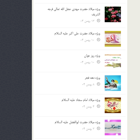
ویژه میلاد حضرت مهدی عجل الله تعالی فرجه
الشريف
13 بهمن 04
ویژه میلاد حضرت علی اکبر علیه السلام
10 بهمن 04
ویژه روز جوان
10 بهمن 04
ویژه دهه فجر
8 بهمن 04
ویژه میلاد امام سجاد علیه السلام
4 بهمن 04
ویژه میلاد حضرت ابوالفضل علیه السلام
3 بهمن 04