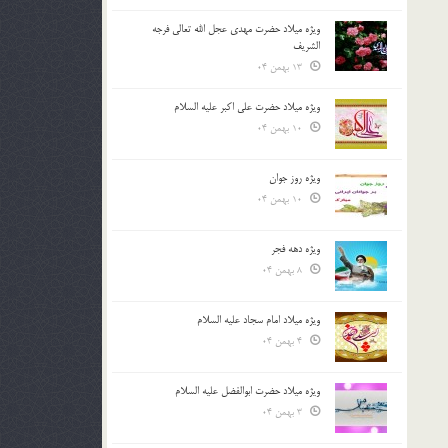
ویژه میلاد حضرت مهدی عجل الله تعالی فرجه
الشريف
13 بهمن 04
ویژه میلاد حضرت علی اکبر علیه السلام
10 بهمن 04
ویژه روز جوان
10 بهمن 04
ویژه دهه فجر
8 بهمن 04
ویژه میلاد امام سجاد علیه السلام
4 بهمن 04
ویژه میلاد حضرت ابوالفضل علیه السلام
3 بهمن 04