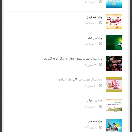
10 خرداد 05
ویژه عید قربان
9 خرداد 05
ویژه روز عرفه
9 خرداد 05
ویژه میلاد حضرت مهدی عجل الله تعالی فرجه الشريف
13 بهمن 04
ویژه میلاد حضرت علی اکبر علیه السلام
10 بهمن 04
ویژه روز جوان
10 بهمن 04
ویژه دهه فجر
8 بهمن 04