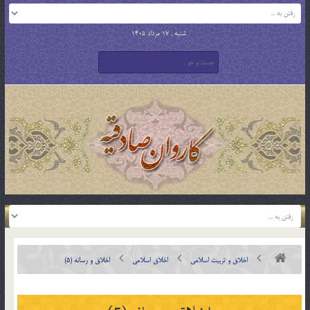
شنبه , 17 مرداد 1405
اخلاق و تربیت اسلامی
اخلاق اسلامی
اخلاق و رسانه (5)