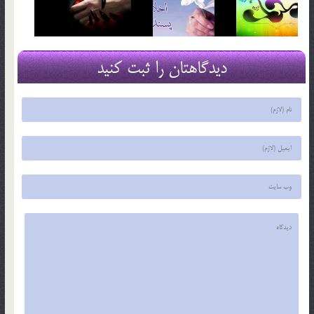
دیدگاهتان را ثبت کنید