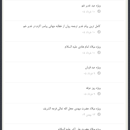
ویژه عید غدیر خم
10 خرداد 05
کامل ترین پیام غدیر ترجمه روان از خطابه جهانی پیامبر اکرم در غدیر خم
10 خرداد 05
ویژه میلاد امام هادی علیه السلام
10 خرداد 05
ویژه عید قربان
9 خرداد 05
ویژه روز عرفه
9 خرداد 05
ویژه میلاد حضرت مهدی عجل الله تعالی فرجه الشريف
13 بهمن 04
ویژه میلاد حضرت علی اکبر علیه السلام