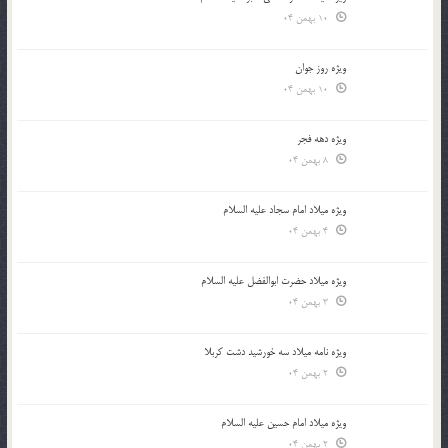
10 بهمن 04
ویژه روز جوان
10 بهمن 04
ویژه دهه فجر
8 بهمن 04
ویژه میلاد امام سجاد علیه السلام
4 بهمن 04
ویژه میلاد حضرت ابوالفضل علیه السلام
3 بهمن 04
ویژه نامه میلاد سه خورشید دشت کربلا
2 بهمن 04
ویژه میلاد امام حسین علیه السلام
2 بهمن 04