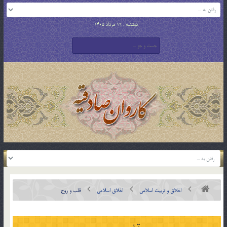
دوشنبه , 19 مرداد 1405
اخلاق و تربیت اسلامی
اخلاق اسلامی
قلب و روح