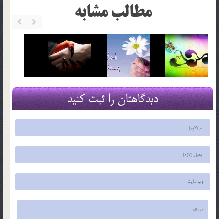
مطالب مشابه
دیدگاهتان را ثبت کنید