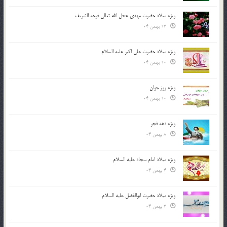
ویژه میلاد حضرت مهدی عجل الله تعالی فرجه الشريف
13 بهمن 04
ویژه میلاد حضرت علی اکبر علیه السلام
10 بهمن 04
ویژه روز جوان
10 بهمن 04
ویژه دهه فجر
8 بهمن 04
ویژه میلاد امام سجاد علیه السلام
4 بهمن 04
ویژه میلاد حضرت ابوالفضل علیه السلام
3 بهمن 04