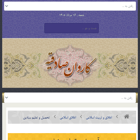
جمعه , 16 مرداد 1405
اخلاق و تربیت اسلامی
اخلاق اسلامی
تحصيل و تعليم بنيادين