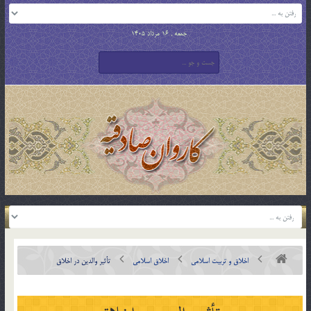
جمعه , 16 مرداد 1405
اخلاق و تربیت اسلامی
اخلاق اسلامی
تأثير والدين در اخلاق