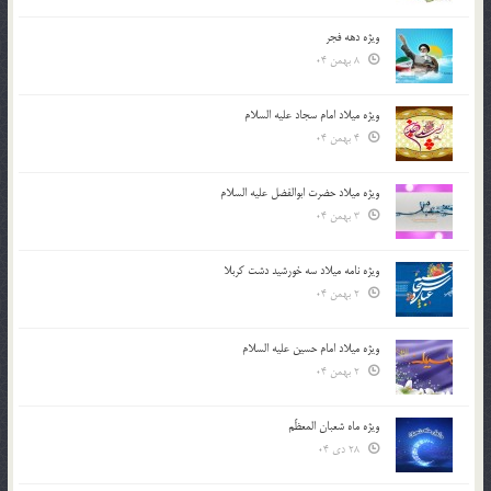
ویژه دهه فجر
8 بهمن 04
ویژه میلاد امام سجاد علیه السلام
4 بهمن 04
ویژه میلاد حضرت ابوالفضل علیه السلام
3 بهمن 04
ویژه نامه میلاد سه خورشید دشت کربلا
2 بهمن 04
ویژه میلاد امام حسین علیه السلام
2 بهمن 04
ویژه ماه شعبان المعظّم
28 دی 04