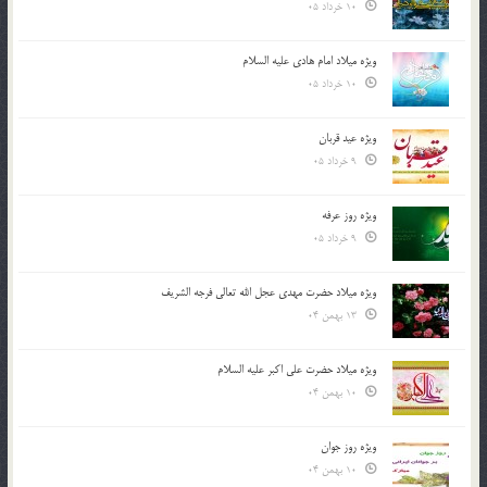
10 خرداد 05
ویژه میلاد امام هادی علیه السلام
10 خرداد 05
ویژه عید قربان
9 خرداد 05
ویژه روز عرفه
9 خرداد 05
ویژه میلاد حضرت مهدی عجل الله تعالی فرجه الشريف
13 بهمن 04
ویژه میلاد حضرت علی اکبر علیه السلام
10 بهمن 04
ویژه روز جوان
10 بهمن 04