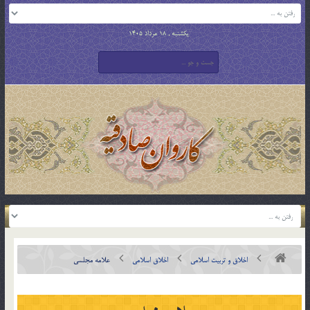
یکشنبه , 18 مرداد 1405
اخلاق و تربیت اسلامی
اخلاق اسلامی
علامه مجلسی