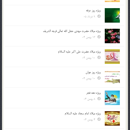
ویژه روز عرفه
9 خرداد 05
ویژه میلاد حضرت مهدی عجل الله تعالی فرجه الشريف
13 بهمن 04
ویژه میلاد حضرت علی اکبر علیه السلام
10 بهمن 04
ویژه روز جوان
10 بهمن 04
ویژه دهه فجر
8 بهمن 04
ویژه میلاد امام سجاد علیه السلام
4 بهمن 04