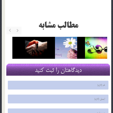
مطالب مشابه
دیدگاهتان را ثبت کنید