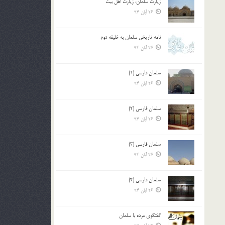
زیارت سلمان، زیارت اهل بیت
26 آبان 94
نامه تاریخی سلمان به خلیفه دوم
26 آبان 94
سلمان فارسی (1)
26 آبان 94
سلمان فارسی (2)
26 آبان 94
سلمان فارسی (3)
26 آبان 94
سلمان فارسی (4)
26 آبان 94
گفتگوی مرده با سلمان