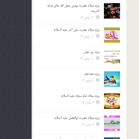
ویژه میلاد حضرت مهدی عجل الله تعالی فرجه
الشريف
13 بهمن 04
ویژه میلاد حضرت علی اکبر علیه السلام
10 بهمن 04
ویژه روز جوان
10 بهمن 04
ویژه دهه فجر
8 بهمن 04
ویژه میلاد امام سجاد علیه السلام
4 بهمن 04
ویژه میلاد حضرت ابوالفضل علیه السلام
3 بهمن 04