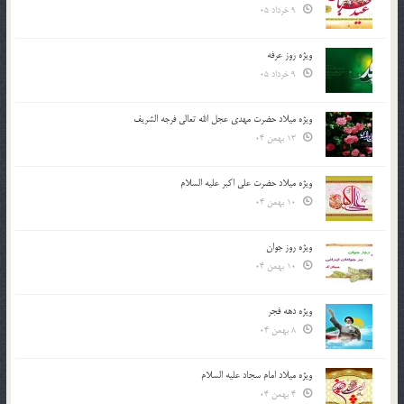
9 خرداد 05
ویژه روز عرفه
9 خرداد 05
ویژه میلاد حضرت مهدی عجل الله تعالی فرجه الشريف
13 بهمن 04
ویژه میلاد حضرت علی اکبر علیه السلام
10 بهمن 04
ویژه روز جوان
10 بهمن 04
ویژه دهه فجر
8 بهمن 04
ویژه میلاد امام سجاد علیه السلام
4 بهمن 04