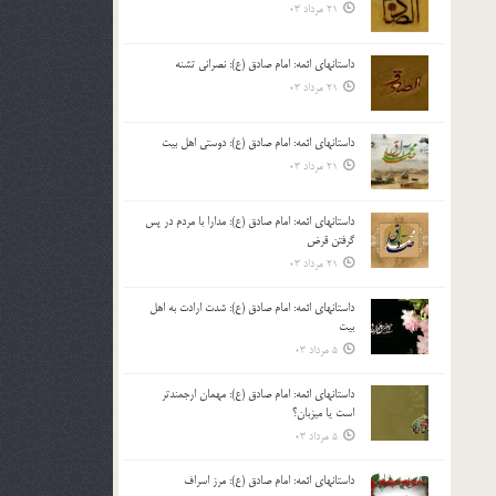
21 مرداد 03
داستانهای ائمه: امام صادق (ع): نصرانی تشنه
21 مرداد 03
داستانهای ائمه: امام صادق (ع): دوستی اهل بیت
21 مرداد 03
داستانهای ائمه: امام صادق (ع): مدارا با مردم در پس
گرفتن قرض
21 مرداد 03
داستانهای ائمه: امام صادق (ع): شدت ارادت به اهل
بیت
5 مرداد 03
داستانهای ائمه: امام صادق (ع): مهمان ارجمندتر
است یا میزبان؟
5 مرداد 03
داستانهای ائمه: امام صادق (ع): مرز اسراف