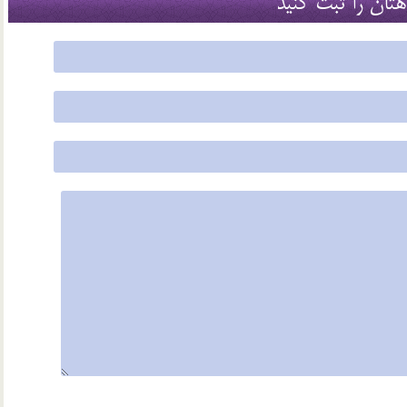
هتان را ثبت کنید