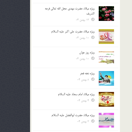
ویژه میلاد حضرت مهدی عجل الله تعالی فرجه
الشريف
13 بهمن 04
ویژه میلاد حضرت علی اکبر علیه السلام
10 بهمن 04
ویژه روز جوان
10 بهمن 04
ویژه دهه فجر
8 بهمن 04
ویژه میلاد امام سجاد علیه السلام
4 بهمن 04
ویژه میلاد حضرت ابوالفضل علیه السلام
3 بهمن 04