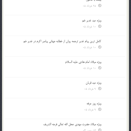
25 خرداد 05
ویژه عید غدیر خم
10 خرداد 05
کامل ترین پیام غدیر ترجمه روان از خطابه جهانی پیامبر اکرم در غدیر خم
10 خرداد 05
ویژه میلاد امام هادی علیه السلام
10 خرداد 05
ویژه عید قربان
9 خرداد 05
ویژه روز عرفه
9 خرداد 05
ویژه میلاد حضرت مهدی عجل الله تعالی فرجه الشريف
13 بهمن 04