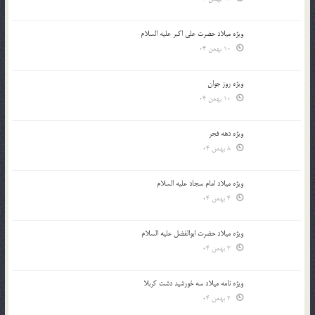
ویژه میلاد حضرت علی اکبر علیه السلام
10 بهمن 04
ویژه روز جوان
10 بهمن 04
ویژه دهه فجر
8 بهمن 04
ویژه میلاد امام سجاد علیه السلام
4 بهمن 04
ویژه میلاد حضرت ابوالفضل علیه السلام
3 بهمن 04
ویژه نامه میلاد سه خورشید دشت کربلا
2 بهمن 04