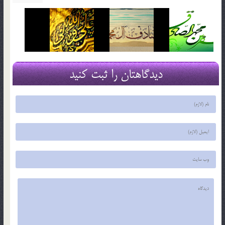
دیدگاهتان را ثبت کنید