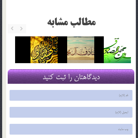
مطالب مشابه
دیدگاهتان را ثبت کنید