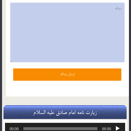
زیارت نامه امام صادق علیه السلام
پخش‌کننده
00:00
00:00