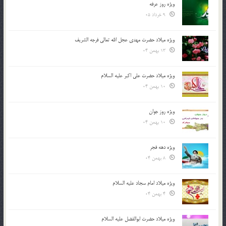
ویژه روز عرفه
9 خرداد 05
ویژه میلاد حضرت مهدی عجل الله تعالی فرجه الشريف
13 بهمن 04
ویژه میلاد حضرت علی اکبر علیه السلام
10 بهمن 04
ویژه روز جوان
10 بهمن 04
ویژه دهه فجر
8 بهمن 04
ویژه میلاد امام سجاد علیه السلام
4 بهمن 04
ویژه میلاد حضرت ابوالفضل علیه السلام