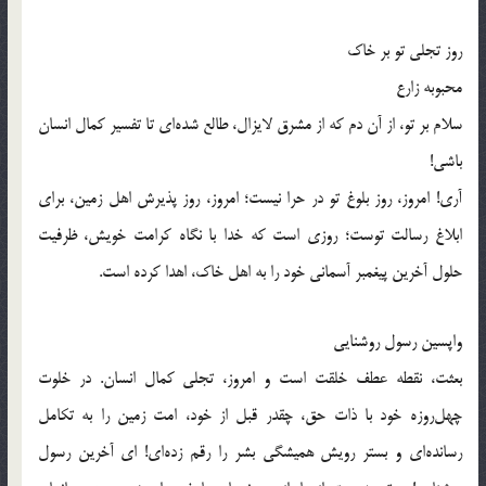
روز تجلی تو بر خاک
محبوبه زارع
سلام بر تو، از آن دم که از مشرق لایزال، طالع شده‌ای تا تفسیر کمال انسان
باشی!
آری! امروز، روز بلوغ تو در حرا نیست؛ امروز، روز پذیرش اهل زمین، برای
ابلاغ رسالت توست؛ روزی است که خدا با نگاه کرامت خویش، ظرفیت
حلول آخرین پیغمبر آسمانی خود را به اهل خاک، اهدا کرده است.
واپسین رسول روشنایی
بعثت، نقطه عطف خلقت است و امروز، تجلی کمال انسان. در خلوت
چهل‌روزه خود با ذات حق، چقدر قبل از خود، امت زمین را به تکامل
رسانده‌ای و بستر رویش همیشگی بشر را رقم زده‌ای! ای آخرین رسول