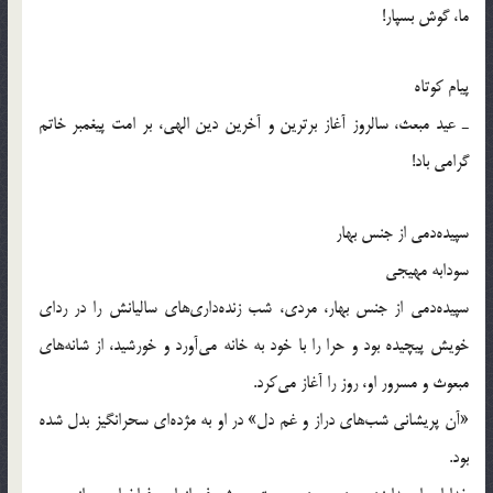
ما، گوش بسپار!
پیام کوتاه
ـ عید مبعث، سالروز آغاز برترین و آخرین دین الهی، بر امت پیغمبر خاتم
گرامی باد!
سپیده‌دمی از جنس بهار
سودابه مهیجی
سپیده‌دمی از جنس بهار، مردی، شب زنده‌داری‌های سالیانش را در ردای
خویش پیچیده بود و حرا را با خود به خانه می‌آورد و خورشید، از شانه‌های
مبعوث و مسرور او، روز را آغاز می‌کرد.
«آن پریشانی شب‌های دراز و غم دل» در او به مژده‌ای سحرانگیز بدل شده
بود.