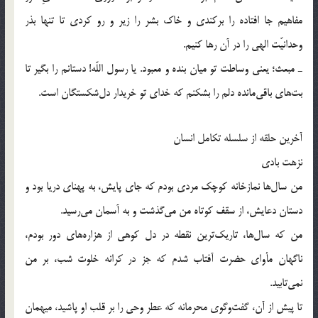
مفاهیم جا افتاده را برکندی و خاک بشر را زیر و رو کردی تا تنها بذر
وحدانیّت الهی را در آن رها کنیم.
ـ مبعث؛ یعنی وساطت تو میان بنده و معبود. یا رسول اللّه‌! دستانم را بگیر تا
بت‌های باقی‌مانده دلم را بشکنم که خدای تو خریدار دل‌شکستگان است.
آخرین حلقه از سلسله تکامل انسان
نزهت بادی
من سال‌ها نمازخانه کوچک مردی بودم که جای پایش، به پهنای دریا بود و
دستان دعایش، از سقف کوتاه من می‌گذشت و به آسمان می‌رسید.
من که سال‌ها، تاریک‌ترین نقطه در دل کوهی از هزاره‌های دور بودم،
ناگهان مأوای حضرت آفتاب شدم که جز در کرانه خلوت شب، بر من
نمی‌تابید.
تا پیش از آن، گفت‌وگوی محرمانه که عطر وحی را بر قلب او پاشید، میهمان