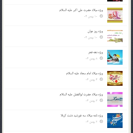
ویژه میلاد حضرت علی اکبر علیه السلام
10 بهمن 04
ویژه روز جوان
10 بهمن 04
ویژه دهه فجر
8 بهمن 04
ویژه میلاد امام سجاد علیه السلام
4 بهمن 04
ویژه میلاد حضرت ابوالفضل علیه السلام
3 بهمن 04
ویژه نامه میلاد سه خورشید دشت کربلا
2 بهمن 04