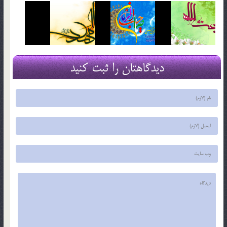
دیدگاهتان را ثبت کنید