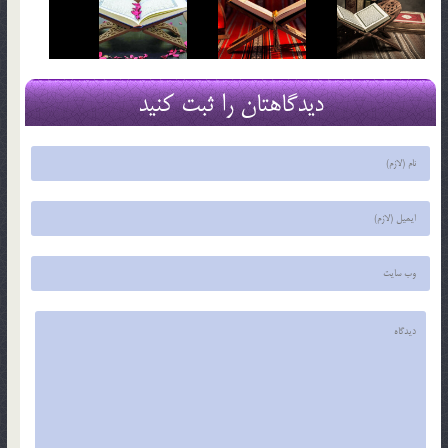
دیدگاهتان را ثبت کنید