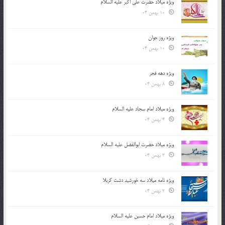
ویژه میلاد حضرت علی اکبر علیه السلام
10 بهمن 04
ویژه روز جوان
10 بهمن 04
ویژه دهه فجر
8 بهمن 04
ویژه میلاد امام سجاد علیه السلام
4 بهمن 04
ویژه میلاد حضرت ابوالفضل علیه السلام
3 بهمن 04
ویژه نامه میلاد سه خورشید دشت کربلا
2 بهمن 04
ویژه میلاد امام حسین علیه السلام