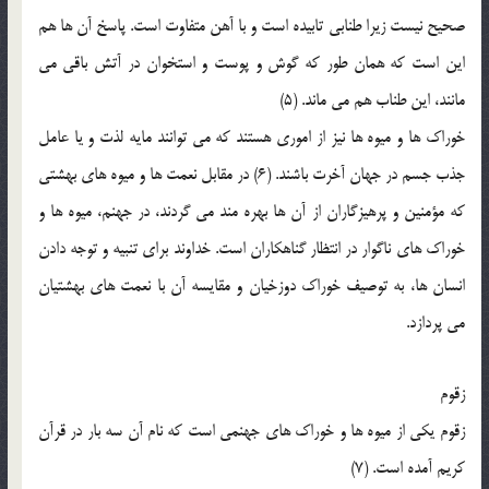
صحیح نیست زیرا طنابی تابیده است و با آهن متفاوت است. پاسخ آن ها هم
این است که همان طور که گوش و پوست و استخوان در آتش باقی می
مانند، این طناب هم می ماند. (5)
خوراک ها و میوه ها نیز از اموری هستند که می توانند مایه لذت و یا عامل
جذب جسم در جهان آخرت باشند. (6) در مقابل نعمت ها و میوه های بهشتی
که مؤمنین و پرهیزگاران از آن ها بهره مند می گردند، در جهنم، میوه ها و
خوراک های ناگوار در انتظار گناهکاران است. خداوند برای تنبیه و توجه دادن
انسان ها، به توصیف خوراک دوزخیان و مقایسه آن با نعمت های بهشتیان
می پردازد.
زقوم
زقوم یکی از میوه ها و خوراک های جهنمی است که نام آن سه بار در قرآن
کریم آمده است. (7)