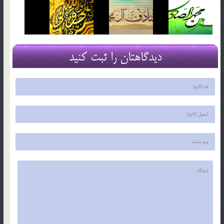
دیدگاهتان را ثبت کنید