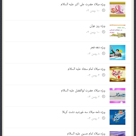
ویژه میلاد حضرت علی اکبر علیه السلام
10 بهمن 04
ویژه روز جوان
10 بهمن 04
ویژه دهه فجر
8 بهمن 04
ویژه میلاد امام سجاد علیه السلام
4 بهمن 04
ویژه میلاد حضرت ابوالفضل علیه السلام
3 بهمن 04
ویژه نامه میلاد سه خورشید دشت کربلا
2 بهمن 04
ویژه میلاد امام حسین علیه السلام