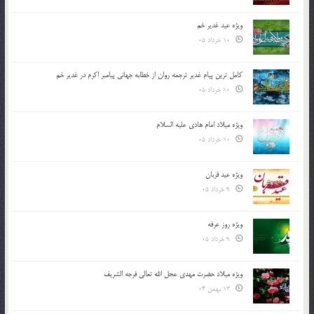
ویژه عید غدیر خم
10 خرداد 05
کامل ترین پیام غدیر ترجمه روان از خطابه جهانی پیامبر اکرم در غدیر خم
10 خرداد 05
ویژه میلاد امام هادی علیه السلام
10 خرداد 05
ویژه عید قربان
9 خرداد 05
ویژه روز عرفه
9 خرداد 05
ویژه میلاد حضرت مهدی عجل الله تعالی فرجه الشريف
13 بهمن 04