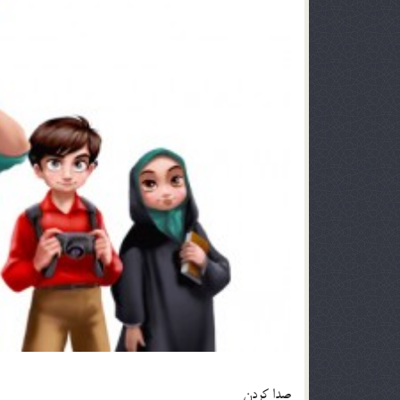
صدا کردن