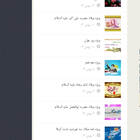
13 بهمن 04
ویژه میلاد حضرت علی اکبر علیه السلام
10 بهمن 04
ویژه روز جوان
10 بهمن 04
ویژه دهه فجر
8 بهمن 04
ویژه میلاد امام سجاد علیه السلام
4 بهمن 04
ویژه میلاد حضرت ابوالفضل علیه السلام
3 بهمن 04
ویژه نامه میلاد سه خورشید دشت کربلا
2 بهمن 04