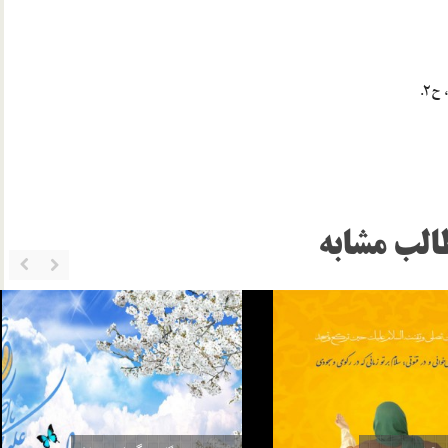
الب مشابه