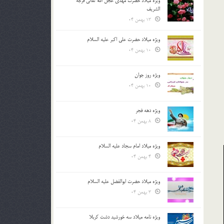
ویژه میلاد حضرت مهدی عجل الله تعالی فرجه
الشريف
13 بهمن 04
ویژه میلاد حضرت علی اکبر علیه السلام
10 بهمن 04
ویژه روز جوان
10 بهمن 04
ویژه دهه فجر
8 بهمن 04
ویژه میلاد امام سجاد علیه السلام
4 بهمن 04
ویژه میلاد حضرت ابوالفضل علیه السلام
3 بهمن 04
ویژه نامه میلاد سه خورشید دشت کربلا