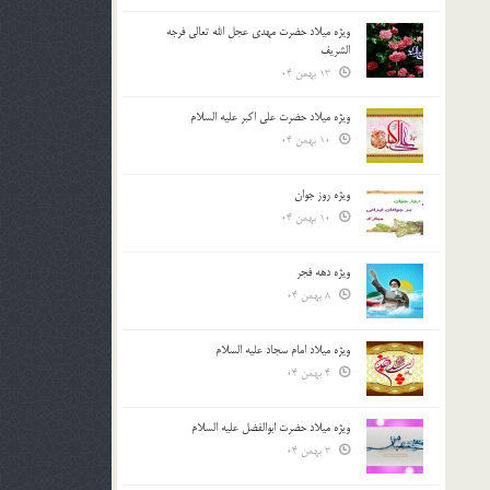
ویژه میلاد حضرت مهدی عجل الله تعالی فرجه
الشريف
13 بهمن 04
ویژه میلاد حضرت علی اکبر علیه السلام
10 بهمن 04
ویژه روز جوان
10 بهمن 04
ویژه دهه فجر
8 بهمن 04
ویژه میلاد امام سجاد علیه السلام
4 بهمن 04
ویژه میلاد حضرت ابوالفضل علیه السلام
3 بهمن 04