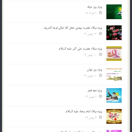
ویژه روز عرفه
9 خرداد 05
ویژه میلاد حضرت مهدی عجل الله تعالی فرجه الشريف
13 بهمن 04
ویژه میلاد حضرت علی اکبر علیه السلام
10 بهمن 04
ویژه روز جوان
10 بهمن 04
ویژه دهه فجر
8 بهمن 04
ویژه میلاد امام سجاد علیه السلام
4 بهمن 04