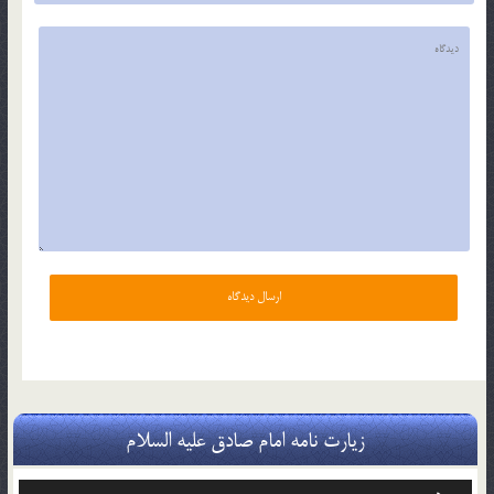
زیارت نامه امام صادق علیه السلام
پخش‌کننده