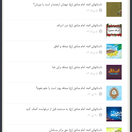
داستانهای ائمه: امام صادق (ع): مهمان ارجمندتر است یا میزبان؟
5 مرداد 03
داستانهای ائمه: امام صادق (ع): مرز اسراف
5 مرداد 03
داستانهای ائمه: امام صادق (ع): صدقه و انفاق
5 مرداد 03
داستانهای ائمه: امام صادق (ع): صدقه برای خدا
5 مرداد 03
داستانهای ائمه: امام صادق (ع): صدقه بهتر است یا علم نجوم؟
20 تیر 03
داستانهای ائمه: امام صادق (ع): به مستمند قبل از درخواست کمک کنید
20 تیر 03
داستانهای ائمه: امام صادق (ع): حق برادر مسلمان