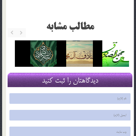
مطالب مشابه
دیدگاهتان را ثبت کنید