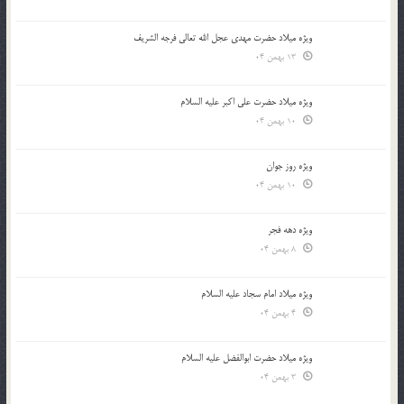
ویژه میلاد حضرت مهدی عجل الله تعالی فرجه الشريف
13 بهمن 04
ویژه میلاد حضرت علی اکبر علیه السلام
10 بهمن 04
ویژه روز جوان
10 بهمن 04
ویژه دهه فجر
8 بهمن 04
ویژه میلاد امام سجاد علیه السلام
4 بهمن 04
ویژه میلاد حضرت ابوالفضل علیه السلام
3 بهمن 04