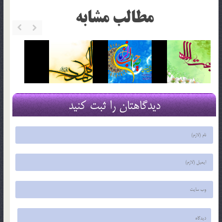
مطالب مشابه
دیدگاهتان را ثبت کنید