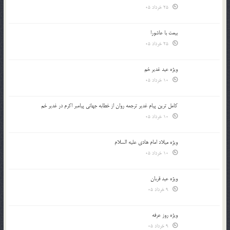
25 خرداد 05
بیعت با عاشورا
25 خرداد 05
ویژه عید غدیر خم
10 خرداد 05
کامل ترین پیام غدیر ترجمه روان از خطابه جهانی پیامبر اکرم در غدیر خم
10 خرداد 05
ویژه میلاد امام هادی علیه السلام
10 خرداد 05
ویژه عید قربان
9 خرداد 05
ویژه روز عرفه
9 خرداد 05