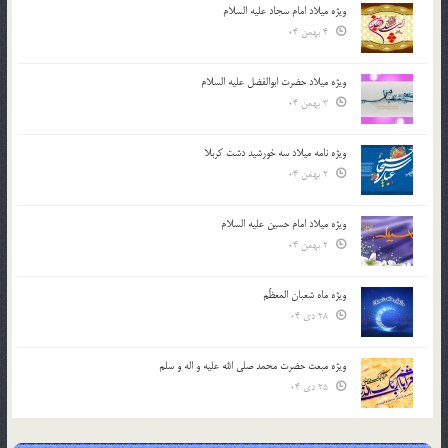
ویژه میلاد امام سجاد علیه السلام
4 بهمن 04
ویژه میلاد حضرت ابوالفضل علیه السلام
3 بهمن 04
ویژه نامه میلاد سه خورشید دشت کربلا
2 بهمن 04
ویژه میلاد امام حسین علیه السلام
2 بهمن 04
ویژه ماه شعبان المعظّم
28 دی 04
ویژه مبعث حضرت محمد صلی الله علیه و اله و سلم
25 دی 04