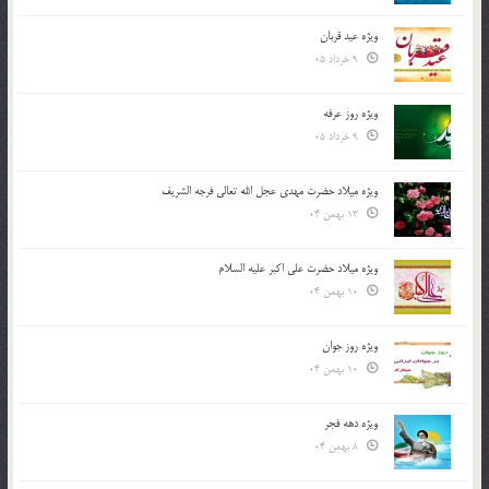
ویژه عید قربان
9 خرداد 05
ویژه روز عرفه
9 خرداد 05
ویژه میلاد حضرت مهدی عجل الله تعالی فرجه الشريف
13 بهمن 04
ویژه میلاد حضرت علی اکبر علیه السلام
10 بهمن 04
ویژه روز جوان
10 بهمن 04
ویژه دهه فجر
8 بهمن 04