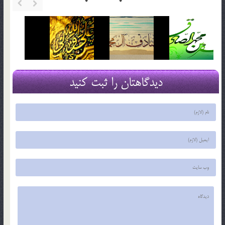
دیدگاهتان را ثبت کنید