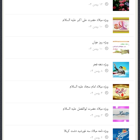
13 بهمن 04
ویژه میلاد حضرت علی اکبر علیه السلام
10 بهمن 04
ویژه روز جوان
10 بهمن 04
ویژه دهه فجر
8 بهمن 04
ویژه میلاد امام سجاد علیه السلام
4 بهمن 04
ویژه میلاد حضرت ابوالفضل علیه السلام
3 بهمن 04
ویژه نامه میلاد سه خورشید دشت کربلا
2 بهمن 04