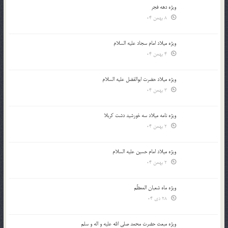
ویژه دهه فجر
8 بهمن 04
ویژه میلاد امام سجاد علیه السلام
4 بهمن 04
ویژه میلاد حضرت ابوالفضل علیه السلام
3 بهمن 04
ویژه نامه میلاد سه خورشید دشت کربلا
2 بهمن 04
ویژه میلاد امام حسین علیه السلام
2 بهمن 04
ویژه ماه شعبان المعظّم
28 دی 04
ویژه مبعث حضرت محمد صلی الله علیه و اله و سلم