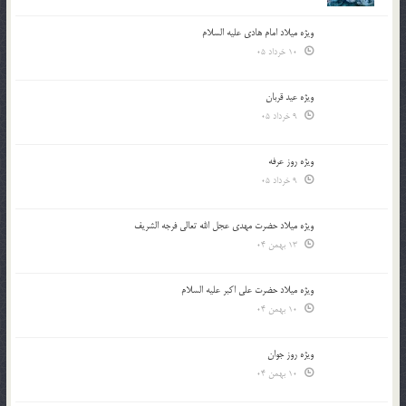
ویژه میلاد امام هادی علیه السلام
10 خرداد 05
ویژه عید قربان
9 خرداد 05
ویژه روز عرفه
9 خرداد 05
ویژه میلاد حضرت مهدی عجل الله تعالی فرجه الشريف
13 بهمن 04
ویژه میلاد حضرت علی اکبر علیه السلام
10 بهمن 04
ویژه روز جوان
10 بهمن 04