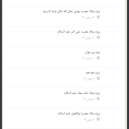
ویژه میلاد حضرت مهدی عجل الله تعالی فرجه الشريف
13 بهمن 04
ویژه میلاد حضرت علی اکبر علیه السلام
10 بهمن 04
ویژه روز جوان
10 بهمن 04
ویژه دهه فجر
8 بهمن 04
ویژه میلاد امام سجاد علیه السلام
4 بهمن 04
ویژه میلاد حضرت ابوالفضل علیه السلام
3 بهمن 04