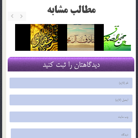
مطالب مشابه
دیدگاهتان را ثبت کنید