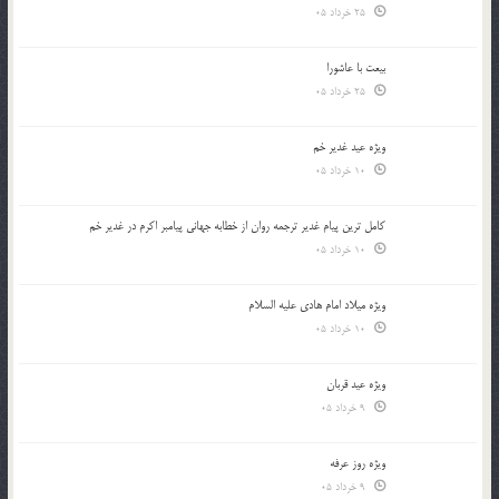
25 خرداد 05
بیعت با عاشورا
25 خرداد 05
ویژه عید غدیر خم
10 خرداد 05
کامل ترین پیام غدیر ترجمه روان از خطابه جهانی پیامبر اکرم در غدیر خم
10 خرداد 05
ویژه میلاد امام هادی علیه السلام
10 خرداد 05
ویژه عید قربان
9 خرداد 05
ویژه روز عرفه
9 خرداد 05