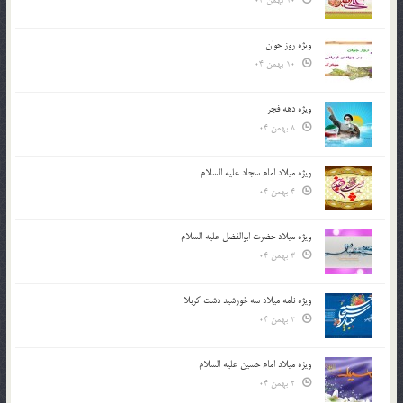
10 بهمن 04
ویژه روز جوان
10 بهمن 04
ویژه دهه فجر
8 بهمن 04
ویژه میلاد امام سجاد علیه السلام
4 بهمن 04
ویژه میلاد حضرت ابوالفضل علیه السلام
3 بهمن 04
ویژه نامه میلاد سه خورشید دشت کربلا
2 بهمن 04
ویژه میلاد امام حسین علیه السلام
2 بهمن 04