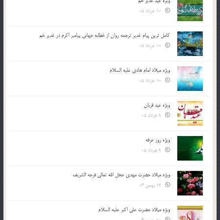
ویژه عید غدیر خم
10 خرداد 05
کامل ترین پیام غدیر ترجمه روان از خطابه جهانی پیامبر اکرم در غدیر خم
10 خرداد 05
ویژه میلاد امام هادی علیه السلام
10 خرداد 05
ویژه عید قربان
9 خرداد 05
ویژه روز عرفه
9 خرداد 05
ویژه میلاد حضرت مهدی عجل الله تعالی فرجه الشريف
13 بهمن 04
ویژه میلاد حضرت علی اکبر علیه السلام