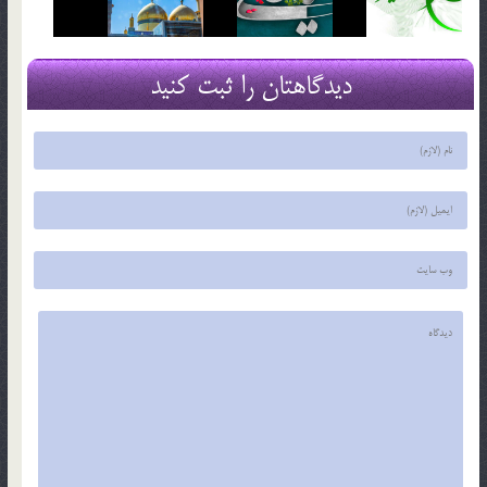
دیدگاهتان را ثبت کنید