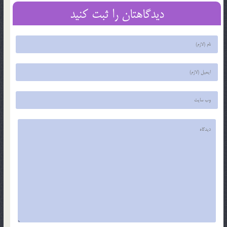
دیدگاهتان را ثبت کنید