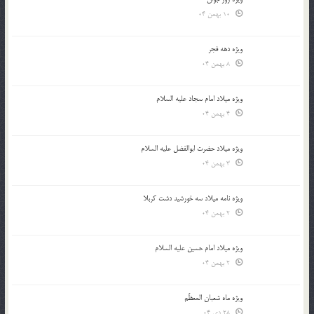
10 بهمن 04
ویژه دهه فجر
8 بهمن 04
ویژه میلاد امام سجاد علیه السلام
4 بهمن 04
ویژه میلاد حضرت ابوالفضل علیه السلام
3 بهمن 04
ویژه نامه میلاد سه خورشید دشت کربلا
2 بهمن 04
ویژه میلاد امام حسین علیه السلام
2 بهمن 04
ویژه ماه شعبان المعظّم
28 دی 04