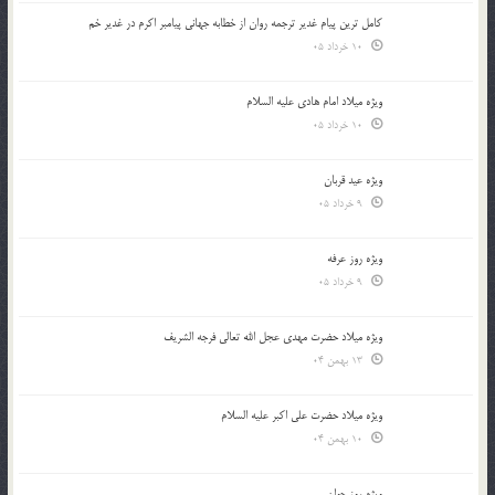
کامل ترین پیام غدیر ترجمه روان از خطابه جهانی پیامبر اکرم در غدیر خم
10 خرداد 05
ویژه میلاد امام هادی علیه السلام
10 خرداد 05
ویژه عید قربان
9 خرداد 05
ویژه روز عرفه
9 خرداد 05
ویژه میلاد حضرت مهدی عجل الله تعالی فرجه الشريف
13 بهمن 04
ویژه میلاد حضرت علی اکبر علیه السلام
10 بهمن 04
ویژه روز جوان