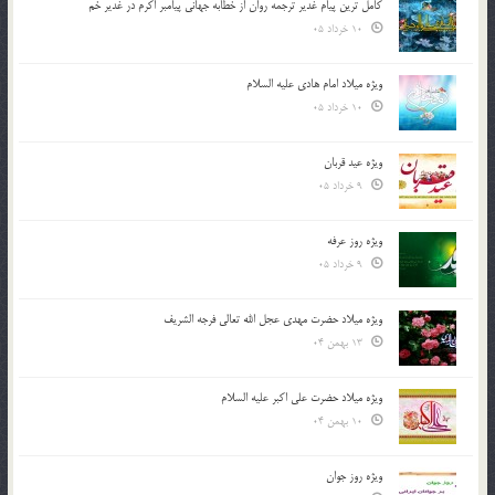
کامل ترین پیام غدیر ترجمه روان از خطابه جهانی پیامبر اکرم در غدیر خم
10 خرداد 05
ویژه میلاد امام هادی علیه السلام
10 خرداد 05
ویژه عید قربان
9 خرداد 05
ویژه روز عرفه
9 خرداد 05
ویژه میلاد حضرت مهدی عجل الله تعالی فرجه الشريف
13 بهمن 04
ویژه میلاد حضرت علی اکبر علیه السلام
10 بهمن 04
ویژه روز جوان