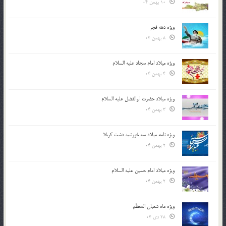
10 بهمن 04
ویژه دهه فجر
8 بهمن 04
ویژه میلاد امام سجاد علیه السلام
4 بهمن 04
ویژه میلاد حضرت ابوالفضل علیه السلام
3 بهمن 04
ویژه نامه میلاد سه خورشید دشت کربلا
2 بهمن 04
ویژه میلاد امام حسین علیه السلام
2 بهمن 04
ویژه ماه شعبان المعظّم
28 دی 04