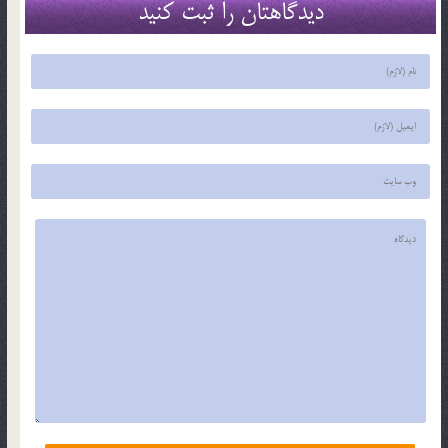
دیدگاهتان را ثبت کنید