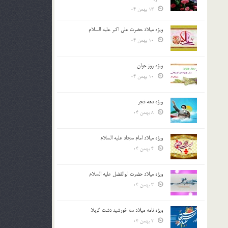
13 بهمن 04
ویژه میلاد حضرت علی اکبر علیه السلام
10 بهمن 04
ویژه روز جوان
10 بهمن 04
ویژه دهه فجر
8 بهمن 04
ویژه میلاد امام سجاد علیه السلام
4 بهمن 04
ویژه میلاد حضرت ابوالفضل علیه السلام
3 بهمن 04
ویژه نامه میلاد سه خورشید دشت کربلا
2 بهمن 04