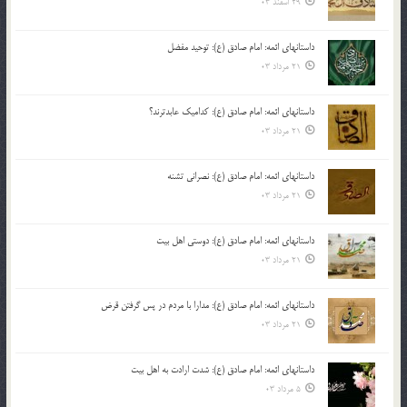
29 اسفند 03
داستانهای ائمه: امام صادق (ع): توحید مفضل
21 مرداد 03
داستانهای ائمه: امام صادق (ع): کدامیک عابدترند؟
21 مرداد 03
داستانهای ائمه: امام صادق (ع): نصرانی تشنه
21 مرداد 03
داستانهای ائمه: امام صادق (ع): دوستی اهل بیت
21 مرداد 03
داستانهای ائمه: امام صادق (ع): مدارا با مردم در پس گرفتن قرض
21 مرداد 03
داستانهای ائمه: امام صادق (ع): شدت ارادت به اهل بیت
5 مرداد 03