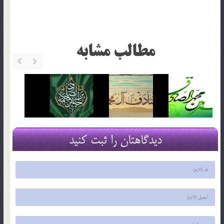
مطالب مشابه
دیدگاهتان را ثبت کنید