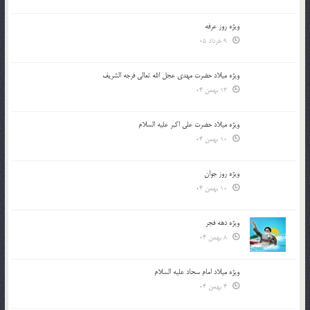
ویژه روز عرفه
9 خرداد 05
ویژه میلاد حضرت مهدی عجل الله تعالی فرجه الشريف
13 بهمن 04
ویژه میلاد حضرت علی اکبر علیه السلام
10 بهمن 04
ویژه روز جوان
10 بهمن 04
ویژه دهه فجر
8 بهمن 04
ویژه میلاد امام سجاد علیه السلام
4 بهمن 04