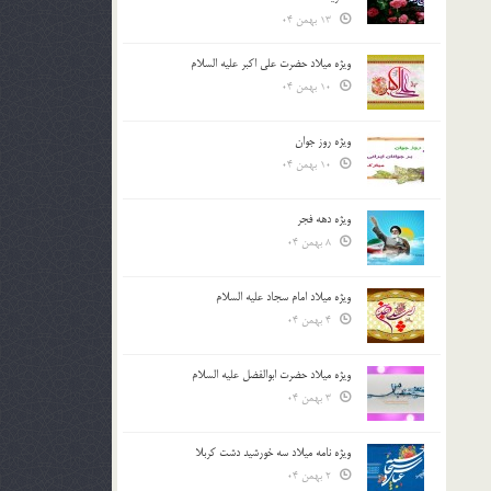
13 بهمن 04
ویژه میلاد حضرت علی اکبر علیه السلام
10 بهمن 04
ویژه روز جوان
10 بهمن 04
ویژه دهه فجر
8 بهمن 04
ویژه میلاد امام سجاد علیه السلام
4 بهمن 04
ویژه میلاد حضرت ابوالفضل علیه السلام
3 بهمن 04
ویژه نامه میلاد سه خورشید دشت کربلا
2 بهمن 04