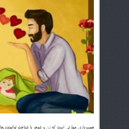
همسرداری مهارتی است که زن و شوهر با شناخت توانمندی‌ها ، 