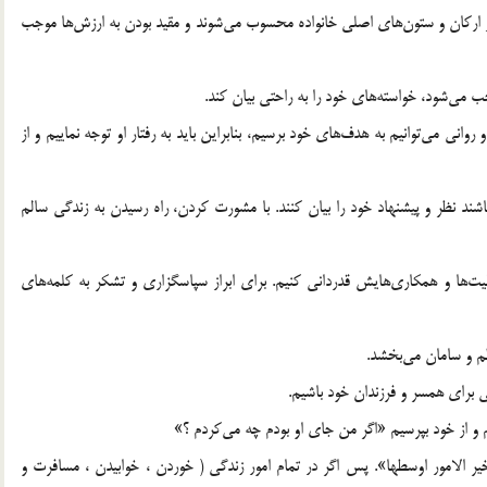
 از ارکان و ستون‌های اصلی خانواده محسوب می‌شوند و مقید بودن به ارزش‌ها موجب
جب می‌شود، خواسته‌های خود را به راحتی بیان کند.
ی می‌توانیم به هدف‌های خود برسیم، بنابراین باید به رفتار او توجه نماییم و از
ند نظر و پیشنهاد خود را بیان کنند. با مشورت کردن، راه رسیدن به زندگی سالم
ت‌ها و همکاری‌هایش قدردانی کنیم. برای ابراز سپاسگزاری و تشکر به کلمه‌های
ظم و سامان می‌بخشد.
 برای همسر و فرزندان خود باشیم.
یم و از خود بپرسیم «اگر من جای او بودم چه می‌کردم ؟»
خیر الامور اوسطها». پس اگر در تمام امور زندگی ( خوردن ، خوابیدن ، مسافرت و