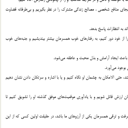
بجای منافع شخصی ، مصالح زندگی مشترک را در نظر بگیریم و بی‌طرفانه قضاوت
ند به انتظارات پاسخ بدهد.
را از خود دور کنیم، به رفتارهای خوب همسرمان بیشتر بیندیشیم و جنبه‌های خوب
 باعث ایجاد آرامش و بذل محبت و عاطفه می‌شود.
بوجود می‌آورد.
 حتی الامکان به چشمان او نگاه کنیم و یا با اشاره و سرتکان دادن نشان دهیم
ارزش قائل شویم و با یادآوری موقعیت‌های موفق گذشته او را تشویق کنیم تا
رفت و ترقی همسرمان یکی از آرزوهای ما باشد، در حقیقت اولین کسی که از این