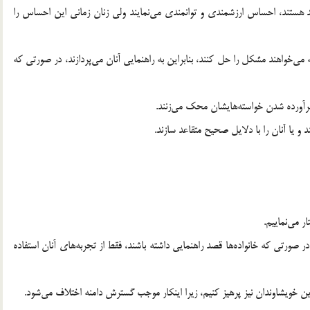
 هستند، احساس ارزشمندی و توانمندی می‌نمایند ولی زنان زمانی این احساس را
خواهند مشکل را حل کنند، بنابراین به راهنمایی آنان می‌پردازند، در صورتی که
 برآورده شدن خواسته‌هایشان محک می‌زنند.
د و یا آنان را با دلایل صحیح متقاعد سازند.
ر می‌نماییم.
در صورتی که خانواده‌ها قصد راهنمایی داشته باشند، فقط از تجربه‌های آنان استفاده
ین خویشاوندان نیز پرهیز کنیم، زیرا اینکار موجب گسترش دامنه اختلاف می‌شود.