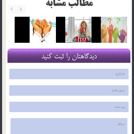
مطالب مشابه
دیدگاهتان را ثبت کنید