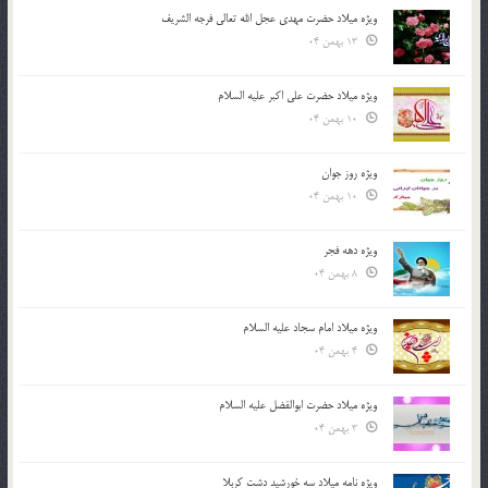
ویژه میلاد حضرت مهدی عجل الله تعالی فرجه الشريف
13 بهمن 04
ویژه میلاد حضرت علی اکبر علیه السلام
10 بهمن 04
ویژه روز جوان
10 بهمن 04
ویژه دهه فجر
8 بهمن 04
ویژه میلاد امام سجاد علیه السلام
4 بهمن 04
ویژه میلاد حضرت ابوالفضل علیه السلام
3 بهمن 04
ویژه نامه میلاد سه خورشید دشت کربلا